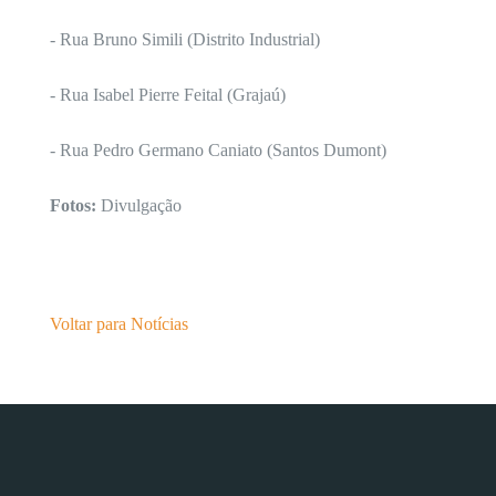
- Rua Bruno Simili (Distrito Industrial)
- Rua Isabel Pierre Feital (Grajaú)
- Rua Pedro Germano Caniato (Santos Dumont)
Fotos:
Divulgação
Voltar para Notícias