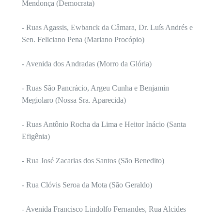
Mendonça (Democrata)
- Ruas Agassis, Ewbanck da Câmara, Dr. Luís Andrés e
Sen. Feliciano Pena (Mariano Procópio)
- Avenida dos Andradas (Morro da Glória)
- Ruas São Pancrácio, Argeu Cunha e Benjamin
Megiolaro (Nossa Sra. Aparecida)
- Ruas Antônio Rocha da Lima e Heitor Inácio (Santa
Efigênia)
- Rua José Zacarias dos Santos (São Benedito)
- Rua Clóvis Seroa da Mota (São Geraldo)
- Avenida Francisco Lindolfo Fernandes, Rua Alcides