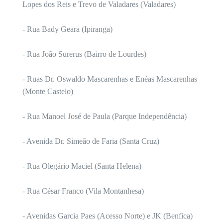
Lopes dos Reis e Trevo de Valadares (Valadares)
- Rua Bady Geara (Ipiranga)
- Rua João Surerus (Bairro de Lourdes)
- Ruas Dr. Oswaldo Mascarenhas e Enéas Mascarenhas
(Monte Castelo)
- Rua Manoel José de Paula (Parque Independência)
- Avenida Dr. Simeão de Faria (Santa Cruz)
- Rua Olegário Maciel (Santa Helena)
- Rua César Franco (Vila Montanhesa)
- Avenidas Garcia Paes (Acesso Norte) e JK (Benfica)