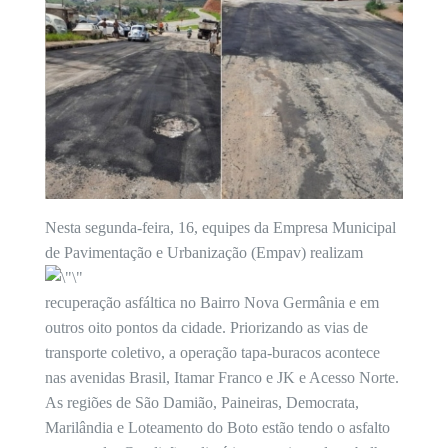
Nesta segunda-feira, 16, equipes da Empresa Municipal
de Pavimentação e Urbanização (Empav) realizam
recuperação asfáltica no Bairro Nova Germânia e em
outros oito pontos da cidade. Priorizando as vias de
transporte coletivo, a operação tapa-buracos acontece
nas avenidas Brasil, Itamar Franco e JK e Acesso Norte.
As regiões de São Damião, Paineiras, Democrata,
Marilândia e Loteamento do Boto estão tendo o asfalto