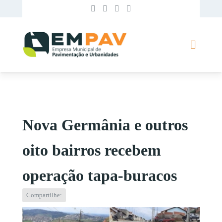
Nova Germânia e outros
oito bairros recebem
operação tapa-buracos
Compartilhe: