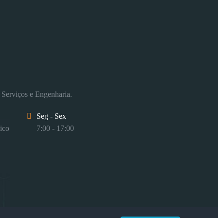
 Serviços e Engenharia.
Seg - Sex
ico
7:00 - 17:00