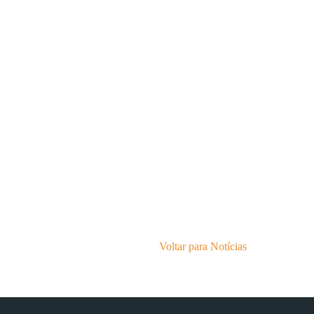
Voltar para Notícias