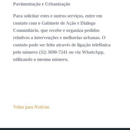
Pavimentação e Urbanização
Para solicitar estes e outros serviços, entre em
contato com o Gabinete de Ação e Diálogo
Comunitário, que recebe e organiza pedidos
relativos a intervenções e melhorias urbanas. O
contato pode ser feito através de ligação telefônica
pelo número (32) 3690-7241 ou via WhatsApp,
utilizando o mesmo número.
Voltar para Notícias