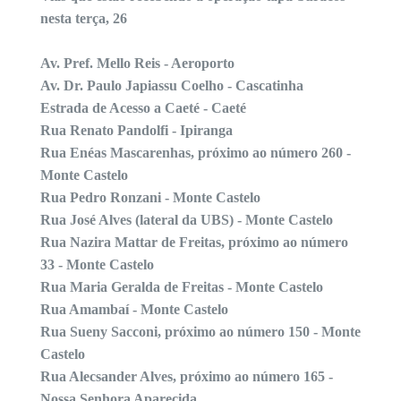
nesta terça, 26
Av. Pref. Mello Reis - Aeroporto
Av. Dr. Paulo Japiassu Coelho - Cascatinha
Estrada de Acesso a Caeté - Caeté
Rua Renato Pandolfi - Ipiranga
Rua Enéas Mascarenhas, próximo ao número 260 -
Monte Castelo
Rua Pedro Ronzani - Monte Castelo
Rua José Alves (lateral da UBS) - Monte Castelo
Rua Nazira Mattar de Freitas, próximo ao número
33 - Monte Castelo
Rua Maria Geralda de Freitas - Monte Castelo
Rua Amambaí - Monte Castelo
Rua Sueny Sacconi, próximo ao número 150 - Monte
Castelo
Rua Alecsander Alves, próximo ao número 165 -
Nossa Senhora Aparecida