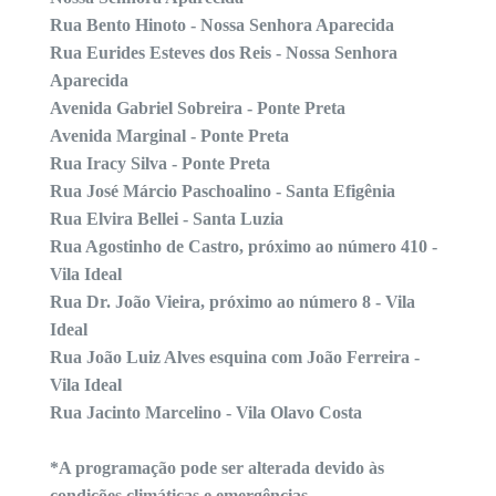
Rua Bento Hinoto - Nossa Senhora Aparecida
Rua Eurides Esteves dos Reis - Nossa Senhora
Aparecida
Avenida Gabriel Sobreira - Ponte Preta
Avenida Marginal - Ponte Preta
Rua Iracy Silva - Ponte Preta
Rua José Márcio Paschoalino - Santa Efigênia
Rua Elvira Bellei - Santa Luzia
Rua Agostinho de Castro, próximo ao número 410 -
Vila Ideal
Rua Dr. João Vieira, próximo ao número 8 - Vila
Ideal
Rua João Luiz Alves esquina com João Ferreira -
Vila Ideal
Rua Jacinto Marcelino - Vila Olavo Costa
*A programação pode ser alterada devido às
condições climáticas e emergências.