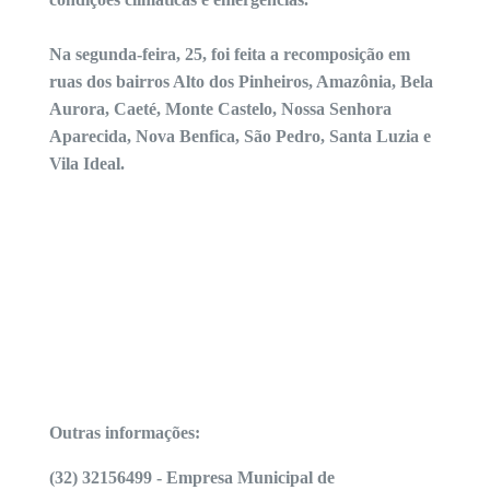
Na segunda-feira, 25, foi feita a recomposição em
ruas dos bairros Alto dos Pinheiros, Amazônia, Bela
Aurora, Caeté, Monte Castelo, Nossa Senhora
Aparecida, Nova Benfica, São Pedro, Santa Luzia e
Vila Ideal.
Outras informações:
(32) 32156499 - Empresa Municipal de