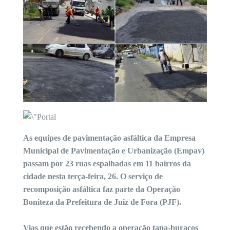
As equipes de pavimentação asfáltica da Empresa
Municipal de Pavimentação e Urbanização (Empav)
passam por 23 ruas espalhadas em 11 bairros da
cidade nesta terça-feira, 26. O serviço de
recomposição asfáltica faz parte da Operação
Boniteza da Prefeitura de Juiz de Fora (PJF).
Vias que estão recebendo a operação tapa-buracos