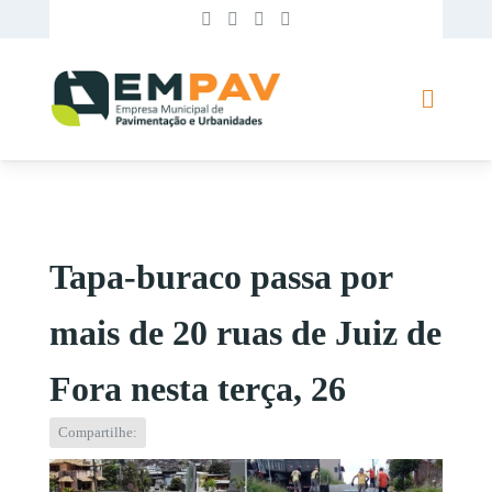
Tapa-buraco passa por
mais de 20 ruas de Juiz de
Fora nesta terça, 26
Compartilhe: