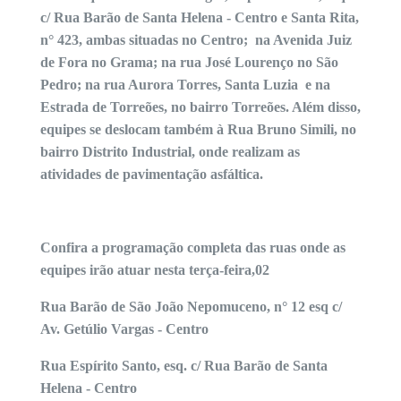
c/ Rua Barão de Santa Helena - Centro e Santa Rita,
n° 423, ambas situadas no Centro; na Avenida Juiz
de Fora no Grama; na rua José Lourenço no São
Pedro; na rua Aurora Torres, Santa Luzia e na
Estrada de Torreões, no bairro Torreões. Além disso,
equipes se deslocam também à Rua Bruno Simili, no
bairro Distrito Industrial, onde realizam as
atividades de pavimentação asfáltica.
Confira a programação completa das ruas onde as
equipes irão atuar nesta terça-feira,02
Rua Barão de São João Nepomuceno, n° 12 esq c/
Av. Getúlio Vargas - Centro
Rua Espírito Santo, esq. c/ Rua Barão de Santa
Helena - Centro