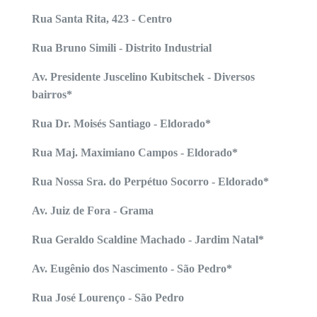
Rua Santa Rita, 423 - Centro
Rua Bruno Simili - Distrito Industrial
Av. Presidente Juscelino Kubitschek - Diversos
bairros*
Rua Dr. Moisés Santiago - Eldorado*
Rua Maj. Maximiano Campos - Eldorado*
Rua Nossa Sra. do Perpétuo Socorro - Eldorado*
Av. Juiz de Fora - Grama
Rua Geraldo Scaldine Machado - Jardim Natal*
Av. Eugênio dos Nascimento - São Pedro*
Rua José Lourenço - São Pedro