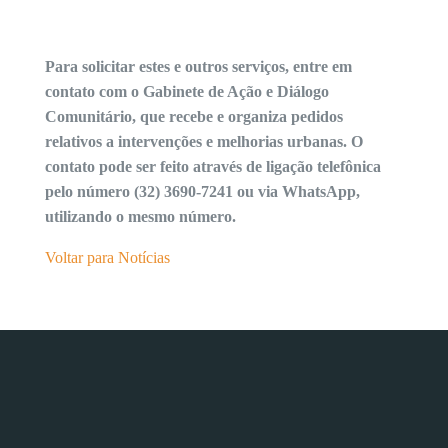
Para solicitar estes e outros serviços, entre em
contato com o Gabinete de Ação e Diálogo
Comunitário, que recebe e organiza pedidos
relativos a intervenções e melhorias urbanas. O
contato pode ser feito através de ligação telefônica
pelo número (32) 3690-7241 ou via WhatsApp,
utilizando o mesmo número.
Voltar para Notícias