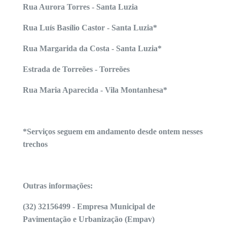
Rua Aurora Torres - Santa Luzia
Rua Luís Basílio Castor - Santa Luzia*
Rua Margarida da Costa - Santa Luzia*
Estrada de Torreões - Torreões
Rua Maria Aparecida - Vila Montanhesa*
*Serviços seguem em andamento desde ontem nesses
trechos
Outras informações:
(32) 32156499 - Empresa Municipal de
Pavimentação e Urbanização (Empav)