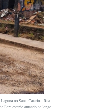
 Laguna no Santa Catarina, Rua
de Fora estarão atuando ao longo