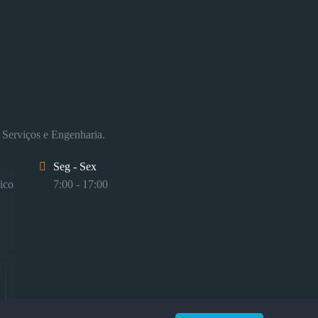
 Serviços e Engenharia.
Seg - Sex
ico
7:00 - 17:00