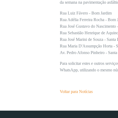
da semana na pavimentação asfáltic
Rua Luiz Fávero - Bom Jardim
Rua Adélia Ferreira Rocha - Bom 
Rua José Gustavo do Nascimento -
Rua Sebastião Henrique de Aquino
Rua José Marini de Souza - Santa 
Rua Maria D'Assumpção Horta - S
Av. Pedro Afonso Pinheiro - Santa
Para solicitar estes e outros serv
WhatsApp, utilizando o mesmo nú
Voltar para Notícias