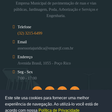
Empresa Municipal de pavimentação de ruas e vias
públicas, Jardinagem, Poda, Arborização e Serviços e
Engenharia.
Telefone
(32) 3215-6499
Email
assessoriajuridica@empavjf.com.br
Endereço
Avenida Brasil, 1055 - Poço Rico
Seg - Sex
7:00 - 17:00
Este site usa cookies para fornecer uma melhor
experiência de navegação. Ao utilizá-lo você está de
acordo com nossa
Política de Privacidade