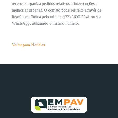
recebe e organiza pedidos relativos a intervenções e
melhorias urbanas. O contato pode ser feito através de
ligação telefônica pelo número (32) 3690-7241 ou via
WhatsApp, utilizando o mesmo número.
Voltar para Notícias