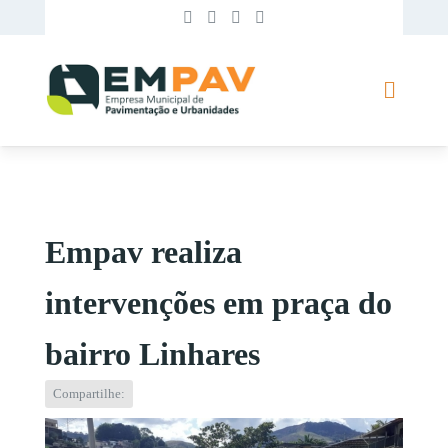
Empav realiza
intervenções em praça do
bairro Linhares
Compartilhe: