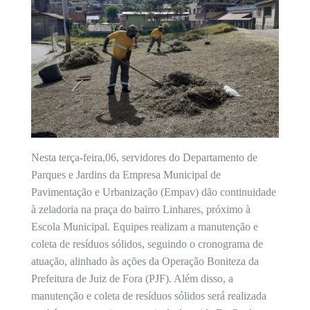
Nesta terça-feira,06, servidores do Departamento de
Parques e Jardins da Empresa Municipal de
Pavimentação e Urbanização (Empav) dão continuidade
à zeladoria na praça do bairro Linhares, próximo à
Escola Municipal. Equipes realizam a manutenção e
coleta de resíduos sólidos, seguindo o cronograma de
atuação, alinhado às ações da Operação Boniteza da
Prefeitura de Juiz de Fora (PJF). Além disso, a
manutenção e coleta de resíduos sólidos será realizada