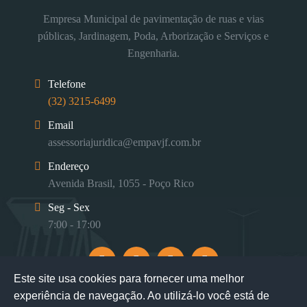
Empresa Municipal de pavimentação de ruas e vias
públicas, Jardinagem, Poda, Arborização e Serviços e
Engenharia.
Telefone
(32) 3215-6499
Email
assessoriajuridica@empavjf.com.br
Endereço
Avenida Brasil, 1055 - Poço Rico
Seg - Sex
7:00 - 17:00
Este site usa cookies para fornecer uma melhor
experiência de navegação. Ao utilizá-lo você está de