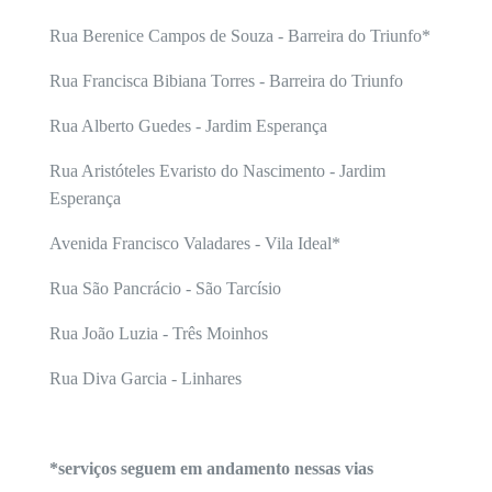
Rua Berenice Campos de Souza - Barreira do Triunfo*
Rua Francisca Bibiana Torres - Barreira do Triunfo
Rua Alberto Guedes - Jardim Esperança
Rua Aristóteles Evaristo do Nascimento - Jardim
Esperança
Avenida Francisco Valadares - Vila Ideal*
Rua São Pancrácio - São Tarcísio
Rua João Luzia - Três Moinhos
Rua Diva Garcia - Linhares
*serviços seguem em andamento nessas vias