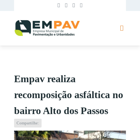
Empav realiza
recomposição asfáltica no
bairro Alto dos Passos
Compartilhe: