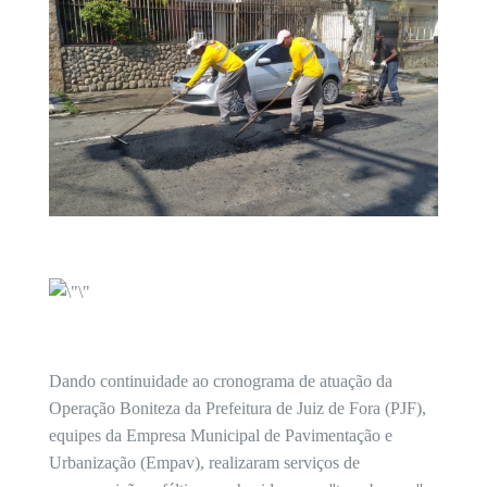
Dando continuidade ao cronograma de atuação da
Operação Boniteza da Prefeitura de Juiz de Fora (PJF),
equipes da Empresa Municipal de Pavimentação e
Urbanização (Empav), realizaram serviços de