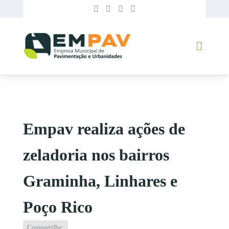
Empav realiza ações de
zeladoria nos bairros
Graminha, Linhares e
Poço Rico
Compartilhe: