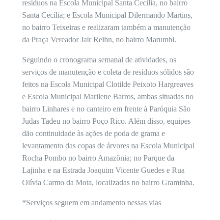
resíduos na Escola Municipal Santa Cecília, no bairro
Santa Cecília; e Escola Municipal Dilermando Martins,
no bairro Teixeiras e realizaram também a manutenção
da Praça Vereador Jair Reihn, no bairro Marumbi.
Seguindo o cronograma semanal de atividades, os
serviços de manutenção e coleta de resíduos sólidos são
feitos na Escola Municipal Clotilde Peixoto Hargreaves
e Escola Municipal Marilene Barros, ambas situadas no
bairro Linhares e no canteiro em frente à Paróquia São
Judas Tadeu no bairro Poço Rico. Além disso, equipes
dão continuidade às ações de poda de grama e
levantamento das copas de árvores na Escola Municipal
Rocha Pombo no bairro Amazônia; no Parque da
Lajinha e na Estrada Joaquim Vicente Guedes e Rua
Olívia Carmo da Mota, localizadas no bairro Graminha.
*Serviços seguem em andamento nessas vias