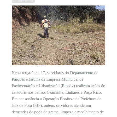
Nesta terça-feira, 17, servidores do Departamento de
Parques e Jardins da Empresa Municipal de
Pavimentação e Urbanização (Empav) realizam ações de
zeladoria nos bairros Graminha, Linhares e Poço Rico.
Em consonância a Operação Boniteza da Prefeitura de
Juiz de Fora (PJF), ontem, servidores atenderam
demandas de poda de grama, limpeza e recolhimento de