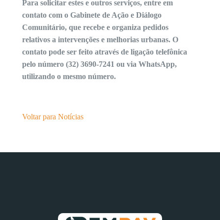
Para solicitar estes e outros serviços, entre em
contato com o Gabinete de Ação e Diálogo
Comunitário, que recebe e organiza pedidos
relativos a intervenções e melhorias urbanas. O
contato pode ser feito através de ligação telefônica
pelo número (32) 3690-7241 ou via WhatsApp,
utilizando o mesmo número.
Voltar para Notícias