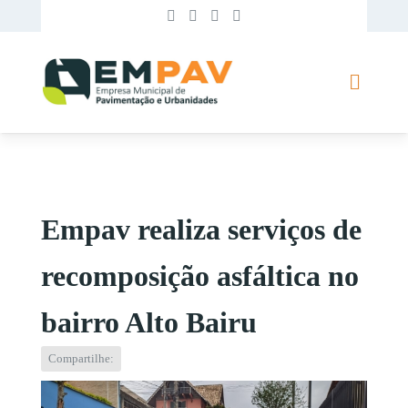
Empav realiza serviços de
recomposição asfáltica no
bairro Alto Bairu
Compartilhe: