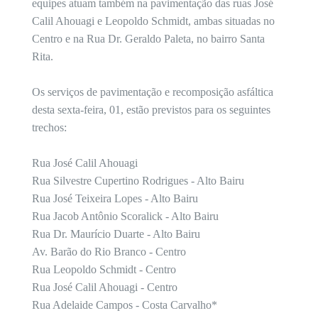
equipes atuam também na pavimentação das ruas José
Calil Ahouagi e Leopoldo Schmidt, ambas situadas no
Centro e na Rua Dr. Geraldo Paleta, no bairro Santa
Rita.
Os serviços de pavimentação e recomposição asfáltica
desta sexta-feira, 01, estão previstos para os seguintes
trechos:
Rua José Calil Ahouagi
Rua Silvestre Cupertino Rodrigues - Alto Bairu
Rua José Teixeira Lopes - Alto Bairu
Rua Jacob Antônio Scoralick - Alto Bairu
Rua Dr. Maurício Duarte - Alto Bairu
Av. Barão do Rio Branco - Centro
Rua Leopoldo Schmidt - Centro
Rua José Calil Ahouagi - Centro
Rua Adelaide Campos - Costa Carvalho*