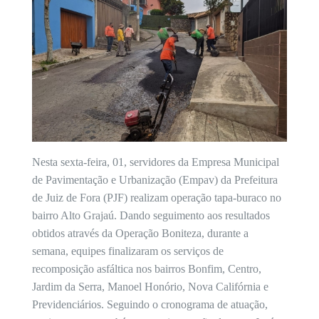
Nesta sexta-feira, 01, servidores da Empresa Municipal
de Pavimentação e Urbanização (Empav) da Prefeitura
de Juiz de Fora (PJF) realizam operação tapa-buraco no
bairro Alto Grajaú. Dando seguimento aos resultados
obtidos através da Operação Boniteza, durante a
semana, equipes finalizaram os serviços de
recomposição asfáltica nos bairros Bonfim, Centro,
Jardim da Serra, Manoel Honório, Nova Califórnia e
Previdenciários. Seguindo o cronograma de atuação,