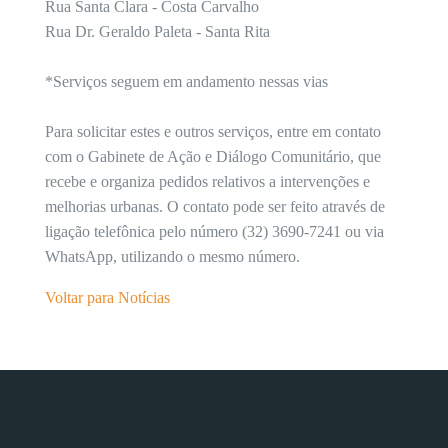
Rua Santa Clara - Costa Carvalho
Rua Dr. Geraldo Paleta - Santa Rita
*Serviços seguem em andamento nessas vias
Para solicitar estes e outros serviços, entre em contato
com o Gabinete de Ação e Diálogo Comunitário, que
recebe e organiza pedidos relativos a intervenções e
melhorias urbanas. O contato pode ser feito através de
ligação telefônica pelo número (32) 3690-7241 ou via
WhatsApp, utilizando o mesmo número.
Voltar para Notícias