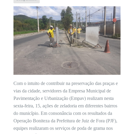
Com o intuito de contribuir na preservação das praças e
vias da cidade, servidores da Empresa Municipal de
Pavimentação e Urbanização (Empav) realizam nesta
sexta-feira, 15, ações de zeladoria em diferentes bairros
do município. Em consonância com os resultados da
Operação Boniteza da Prefeitura de Juiz de Fora (PJF),
equipes realizaram os serviços de poda de grama nos