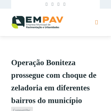
Operação Boniteza
prossegue com choque de
zeladoria em diferentes
bairros do município
Compartilhe: