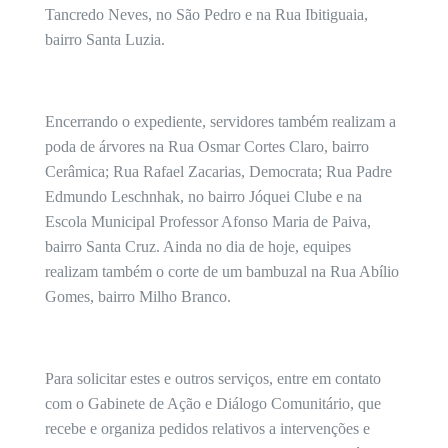
Tancredo Neves, no São Pedro e na Rua Ibitiguaia,
bairro Santa Luzia.
Encerrando o expediente, servidores também realizam a
poda de árvores na Rua Osmar Cortes Claro, bairro
Cerâmica; Rua Rafael Zacarias, Democrata; Rua Padre
Edmundo Leschnhak, no bairro Jóquei Clube e na
Escola Municipal Professor Afonso Maria de Paiva,
bairro Santa Cruz. Ainda no dia de hoje, equipes
realizam também o corte de um bambuzal na Rua Abílio
Gomes, bairro Milho Branco.
Para solicitar estes e outros serviços, entre em contato
com o Gabinete de Ação e Diálogo Comunitário, que
recebe e organiza pedidos relativos a intervenções e