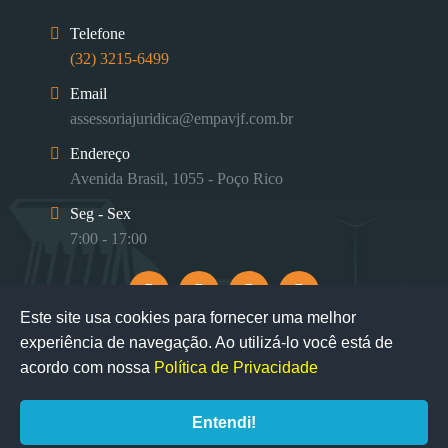
Telefone
(32) 3215-6499
Email
assessoriajuridica@empavjf.com.br
Endereço
Avenida Brasil, 1055 - Poço Rico
Seg - Sex
7:00 - 17:00
Este site usa cookies para fornecer uma melhor
experiência de navegação. Ao utilizá-lo você está de
acordo com nossa
Política de Privacidade
Entendi!