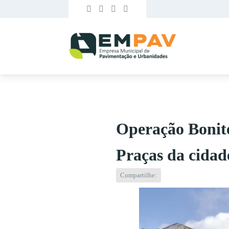
Operação Bonit
Praças da cidad
Compartilhe: