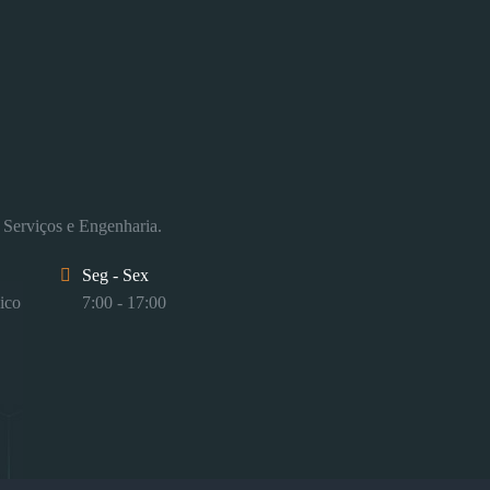
 Serviços e Engenharia.
Seg - Sex
ico
7:00 - 17:00