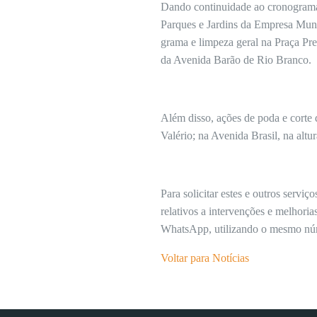
Dando continuidade ao cronograma 
Parques e Jardins da Empresa Muni
grama e limpeza geral na Praça Pre
da Avenida Barão de Rio Branco.
Além disso, ações de poda e corte
Valério; na Avenida Brasil, na alt
Para solicitar estes e outros serv
relativos a intervenções e melhoria
WhatsApp, utilizando o mesmo nú
Voltar para Notícias