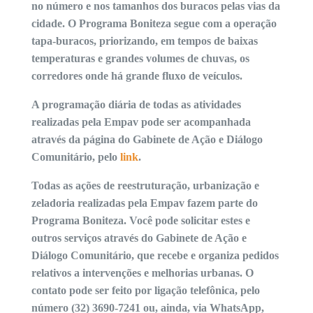
no número e nos tamanhos dos buracos pelas vias da
cidade. O Programa Boniteza segue com a operação
tapa-buracos, priorizando, em tempos de baixas
temperaturas e grandes volumes de chuvas, os
corredores onde há grande fluxo de veículos.
A programação diária de todas as atividades
realizadas pela Empav pode ser acompanhada
através da página do Gabinete de Ação e Diálogo
Comunitário, pelo
link
.
Todas as ações de reestruturação, urbanização e
zeladoria realizadas pela Empav fazem parte do
Programa Boniteza. Você pode solicitar estes e
outros serviços através do Gabinete de Ação e
Diálogo Comunitário, que recebe e organiza pedidos
relativos a intervenções e melhorias urbanas. O
contato pode ser feito por ligação telefônica, pelo
número (32) 3690-7241 ou, ainda, via WhatsApp,