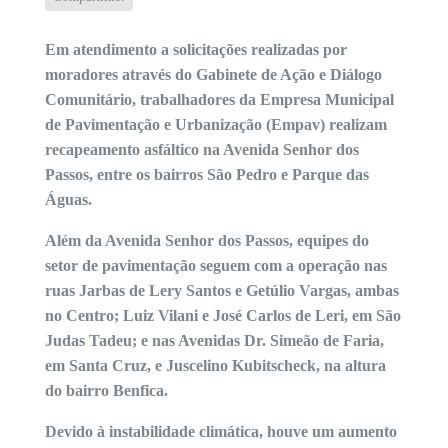
Em atendimento a solicitações realizadas por
moradores através do Gabinete de Ação e Diálogo
Comunitário, trabalhadores da Empresa Municipal
de Pavimentação e Urbanização (Empav) realizam
recapeamento asfáltico na Avenida Senhor dos
Passos, entre os bairros São Pedro e Parque das
Águas.
Além da Avenida Senhor dos Passos, equipes do
setor de pavimentação seguem com a operação nas
ruas Jarbas de Lery Santos e Getúlio Vargas, ambas
no Centro; Luiz Vilani e José Carlos de Leri, em São
Judas Tadeu; e nas Avenidas Dr. Simeão de Faria,
em Santa Cruz, e Juscelino Kubitscheck, na altura
do bairro Benfica.
Devido à instabilidade climática, houve um aumento