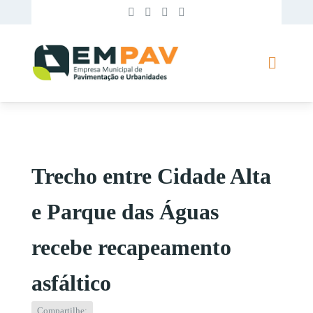
Trecho entre Cidade Alta
e Parque das Águas
recebe recapeamento
asfáltico
Compartilhe: