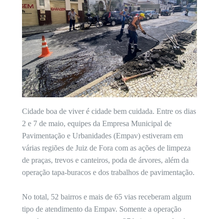
Cidade boa de viver é cidade bem cuidada. Entre os dias
2 e 7 de maio, equipes da Empresa Municipal de
Pavimentação e Urbanidades (Empav) estiveram em
várias regiões de Juiz de Fora com as ações de limpeza
de praças, trevos e canteiros, poda de árvores, além da
operação tapa-buracos e dos trabalhos de pavimentação.
No total, 52 bairros e mais de 65 vias receberam algum
tipo de atendimento da Empav. Somente a operação