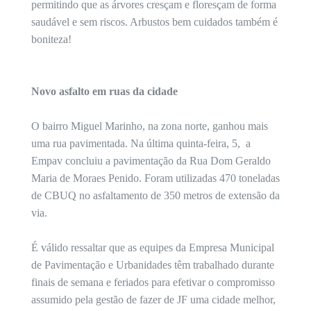
permitindo que as árvores cresçam e floresçam de forma
saudável e sem riscos. Arbustos bem cuidados também é
boniteza!
Novo asfalto em ruas da cidade
O bairro Miguel Marinho, na zona norte, ganhou mais
uma rua pavimentada. Na última quinta-feira, 5, a
Empav concluiu a pavimentação da Rua Dom Geraldo
Maria de Moraes Penido. Foram utilizadas 470 toneladas
de CBUQ no asfaltamento de 350 metros de extensão da
via.
É válido ressaltar que as equipes da Empresa Municipal
de Pavimentação e Urbanidades têm trabalhado durante
finais de semana e feriados para efetivar o compromisso
assumido pela gestão de fazer de JF uma cidade melhor,