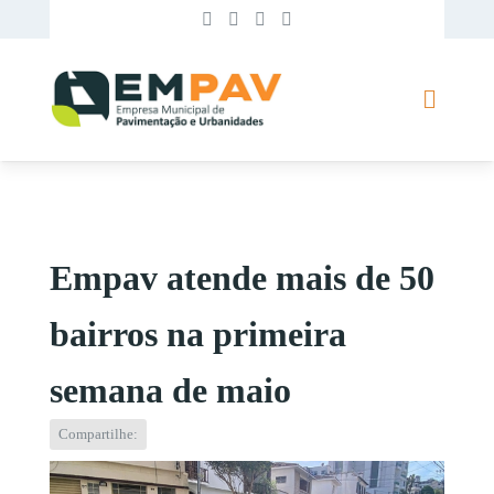
Empav atende mais de 50
bairros na primeira
semana de maio
Compartilhe: