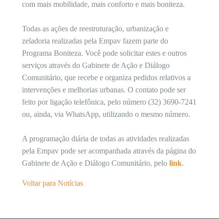
com mais mobilidade, mais conforto e mais boniteza.
Todas as ações de reestruturação, urbanização e
zeladoria realizadas pela Empav fazem parte do
Programa Boniteza. Você pode solicitar estes e outros
serviços através do Gabinete de Ação e Diálogo
Comunitário, que recebe e organiza pedidos relativos a
intervenções e melhorias urbanas. O contato pode ser
feito por ligação telefônica, pelo número (32) 3690-7241
ou, ainda, via WhatsApp, utilizando o mesmo número.
A programação diária de todas as atividades realizadas
pela Empav pode ser acompanhada através da página do
Gabinete de Ação e Diálogo Comunitário, pelo
link
.
Voltar para Notícias