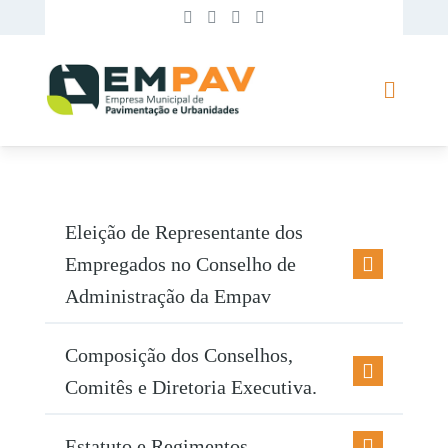
Eleição de Representante dos
Empregados no Conselho de
Administração da Empav
Composição dos Conselhos,
Comitês e Diretoria Executiva.
Estatuto e Regimentos