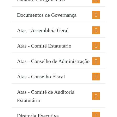
Documentos de Governança
Atas - Assembleia Geral
Atas - Comitê Estatutário
Atas - Conselho de Administração
Atas - Conselho Fiscal
Atas - Comitê de Auditoria
Estatutário
Diretoria Executiva