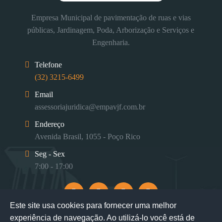
Empresa Municipal de pavimentação de ruas e vias
públicas, Jardinagem, Poda, Arborização e Serviços e
Engenharia.
Telefone
(32) 3215-6499
Email
assessoriajuridica@empavjf.com.br
Endereço
Avenida Brasil, 1055 - Poço Rico
Seg - Sex
7:00 - 17:00
Este site usa cookies para fornecer uma melhor
experiência de navegação. Ao utilizá-lo você está de