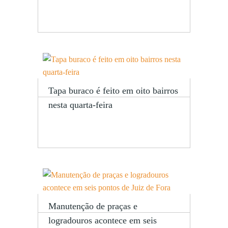
Tapa buraco é feito em oito bairros
nesta quarta-feira
Manutenção de praças e
logradouros acontece em seis