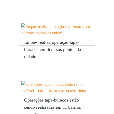
Empav realiza operação tapa-
buracos em diversos pontos da
cidade
Operações tapa-buracos estão
sendo realizadas em 11 bairros