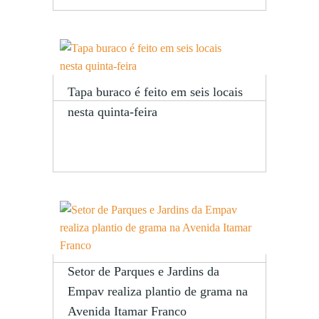
Tapa buraco é feito em seis locais
nesta quinta-feira
Setor de Parques e Jardins da
Empav realiza plantio de grama na
Avenida Itamar Franco