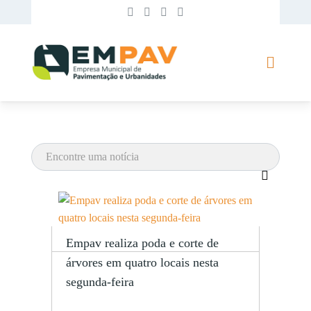
Empav realiza poda e corte de
árvores em quatro locais nesta
segunda-feira