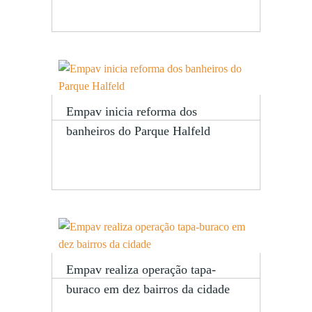
Empav inicia reforma dos
banheiros do Parque Halfeld
Empav realiza operação tapa-
buraco em dez bairros da cidade