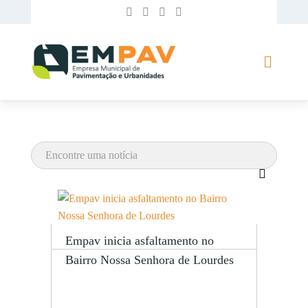
Empav inicia asfaltamento no
Bairro Nossa Senhora de Lourdes