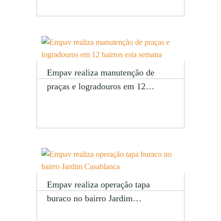
Empav realiza manutenção de
praças e logradouros em 12…
Empav realiza operação tapa
buraco no bairro Jardim…