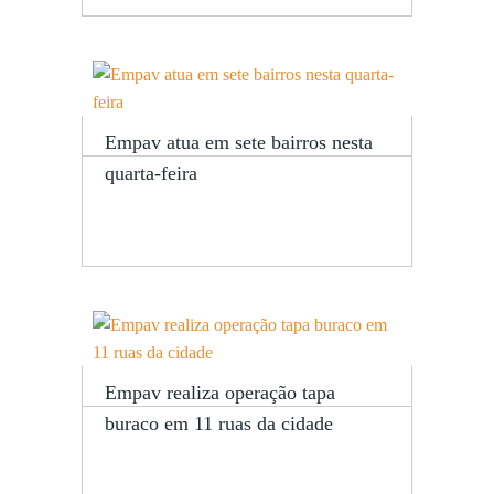
Empav atua em sete bairros nesta
quarta-feira
Empav realiza operação tapa
buraco em 11 ruas da cidade