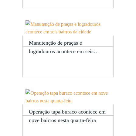
Manutenção de praças e
logradouros acontece em seis…
Operação tapa buraco acontece em
nove bairros nesta quarta-feira