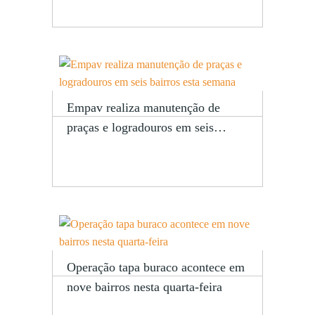
Empav realiza manutenção de
praças e logradouros em seis…
Operação tapa buraco acontece em
nove bairros nesta quarta-feira