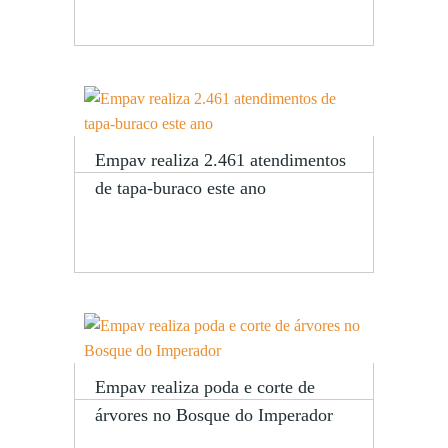
Empav realiza 2.461 atendimentos
de tapa-buraco este ano
Empav realiza poda e corte de
árvores no Bosque do Imperador