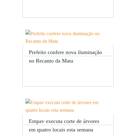
Prefeito confere nova iluminação
no Recanto da Mata
Empav executa corte de árvores
em quatro locais esta semana