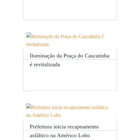
Iluminação da Praça do Cascatinha
é revitalizada
Prefeitura inicia recapeamento
asfáltico na Américo Lobo