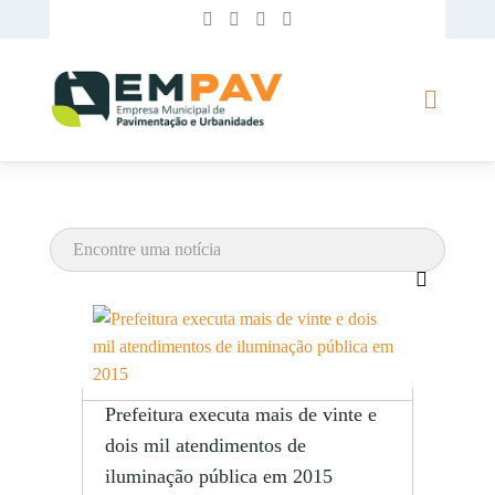
Prefeitura executa mais de vinte e
dois mil atendimentos de
iluminação pública em 2015