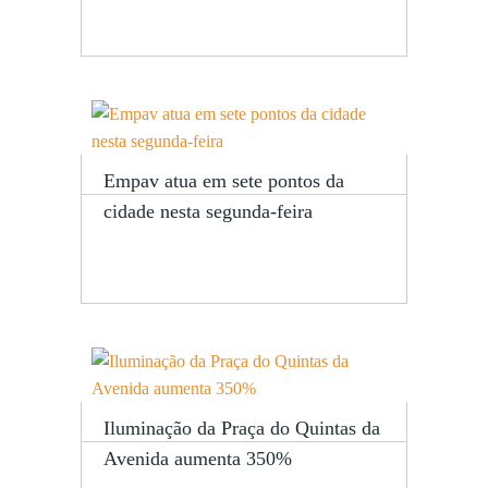
Empav atua em sete pontos da
cidade nesta segunda-feira
Iluminação da Praça do Quintas da
Avenida aumenta 350%