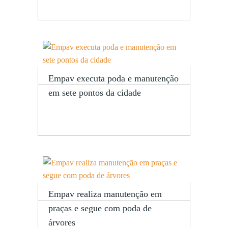
Empav executa poda e manutenção
em sete pontos da cidade
Empav realiza manutenção em
praças e segue com poda de
árvores